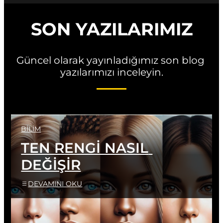
SON YAZILARIMIZ
Güncel olarak yayınladığımız son blog 
yazılarımızı inceleyin.
BILIM
TEN RENGİ NASIL 
DEĞİŞİR
DEVAMINI OKU