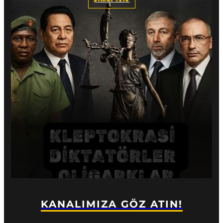
KANALIMIZA GÖZ ATIN!