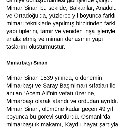
Mimar Sinan bu şekilde, Balkanlar, Anadolu
ve Ortadoğu’da, yüzlerce yıl boyunca farklı
mimari tekniklerle yapılmış birbirinden farklı
yapı tiplerini, tamir ve yeniden inşa işleriyle
analiz etmiş ve mimari dehasının yapı
taşlarını oluşturmuştur.
Mimarbaşı Sinan
Mimar Sinan 1539 yılında, o dönemin
Mimarbaşı ve Saray Başmimarı sıfatları ile
anılan “Acem Ali”nin vefatı üzerine,
Mimarbaşı olarak atandı ve ordudan ayrıldı.
Mimar Sinan, ölümüne kadar geçen 49 yıl
boyunca bu görevi sürdürdü. Osmanlı’da
mimarbaşılık makamı, Kayd-ı hayat şartıyla