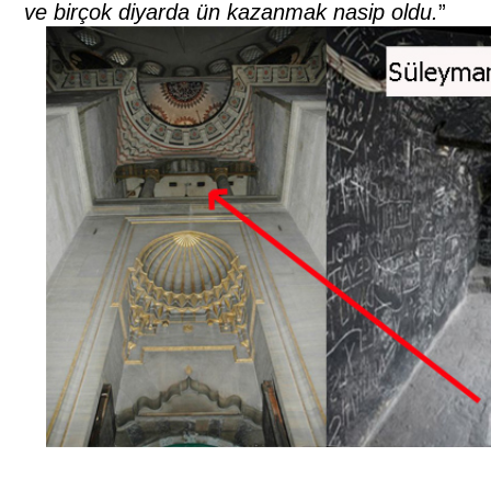
ve birçok diyarda ün kazanmak nasip oldu.
”