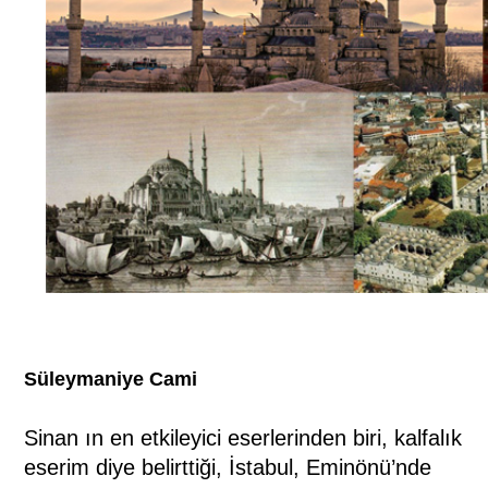
Süleymaniye Cami
Sinan ın en etkileyici eserlerinden biri, kalfalık
eserim diye belirttiği, İstabul, Eminönü’nde