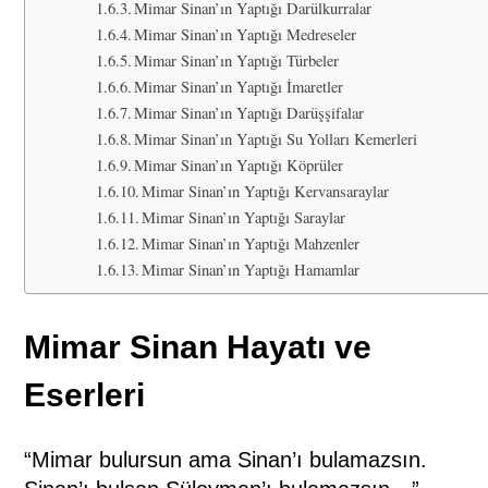
Mimar Sinan’ın Yaptığı Darülkurralar
Mimar Sinan’ın Yaptığı Medreseler
Mimar Sinan’ın Yaptığı Türbeler
Mimar Sinan’ın Yaptığı İmaretler
Mimar Sinan’ın Yaptığı Darüşşifalar
Mimar Sinan’ın Yaptığı Su Yolları Kemerleri
Mimar Sinan’ın Yaptığı Köprüler
Mimar Sinan’ın Yaptığı Kervansaraylar
Mimar Sinan’ın Yaptığı Saraylar
Mimar Sinan’ın Yaptığı Mahzenler
Mimar Sinan’ın Yaptığı Hamamlar
Mimar Sinan Hayatı ve
Eserleri
“Mimar bulursun ama Sinan’ı bulamazsın.