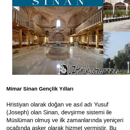
Mimar Sinan Gençlik Yılları
Hristiyan olarak doğan ve asıl adı Yusuf
(Joseph) olan Sinan, devşirme sistemi ile
Müslüman olmuş ve ilk zamanlarında yeniçeri
ocağında asker olarak hizmet vermiştir. Bu