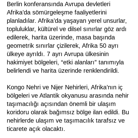
Berlin konferansında Avrupa devletleri
Afrika’da sömürgeleşme faaliyetlerini
planladılar. Afrika’da yaşayan yerel unsurlar,
topluluklar, kültürel ve dilsel sınırlar göz ardı
edilerek, harita üzerinde, masa başında
geometrik sınırlar çizilerek, Afrika 50 ayrı
ülkeye ayrıldı. 7 ayrı Avrupa ülkesinin
hakimiyet bölgeleri, “etki alanları” tanımıyla
belirlendi ve harita üzerinde renklendirildi.
Kongo Nehri ve Nijer Nehirleri, Afrika’nın iç
bölgeleri ve Atlantik okyanusu arasında nehir
taşımacılığı açısından önemli bir ulaşım
koridoru olarak bağımsız bölge ilan edildi. Bu
nehirlerde ulaşım ve taşımacılık tarafsız ve
ticarete açık olacaktı.
(www.uztarih.com)