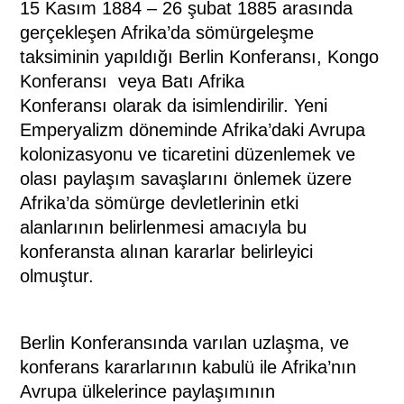
15 Kasım 1884 – 26 şubat 1885 arasında
gerçekleşen Afrika’da sömürgeleşme
taksiminin yapıldığı Berlin Konferansı
,
Kongo
Konferansı
veya
Batı Afrika
Konferansı
olarak da isimlendirilir. Yeni
Emperyalizm döneminde Afrika’daki Avrupa
kolonizasyonu ve ticaretini düzenlemek ve
olası paylaşım savaşlarını önlemek üzere
Afrika’da sömürge devletlerinin etki
alanlarının belirlenmesi amacıyla bu
konferansta alınan kararlar belirleyici
olmuştur.
Berlin Konferansında varılan uzlaşma, ve
konferans kararlarının kabulü ile
Afrika’nın
Avrupa ülkelerince paylaşımının