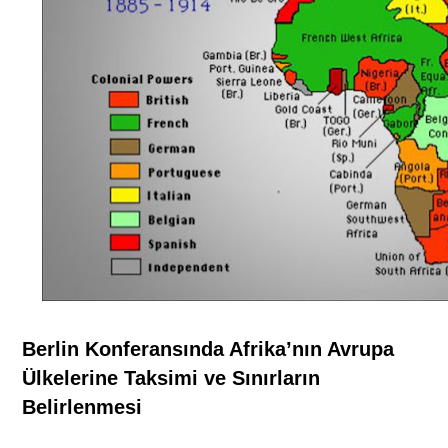
Berlin Konferansında Afrika’nın Avrupa
Ülkelerine Taksimi ve Sınırların
Belirlenmesi