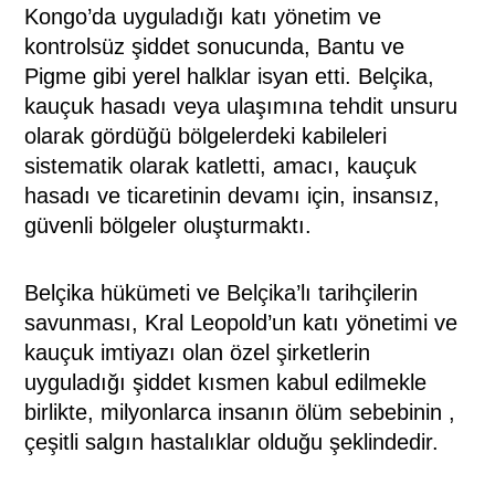
Kongo’da uyguladığı katı yönetim ve
kontrolsüz şiddet sonucunda, Bantu ve
Pigme gibi yerel halklar isyan etti.
Belçika,
kauçuk hasadı veya ulaşımına tehdit unsuru
olarak gördüğü bölgelerdeki kabileleri
sistematik olarak katletti, amacı, kauçuk
hasadı ve ticaretinin devamı için, insansız,
güvenli bölgeler oluşturmaktı.
Belçika hükümeti ve Belçika’lı tarihçilerin
savunması, Kral Leopold’un katı yönetimi ve
kauçuk imtiyazı olan özel şirketlerin
uyguladığı şiddet kısmen kabul edilmekle
birlikte, milyonlarca insanın ölüm sebebinin ,
çeşitli salgın hastalıklar olduğu şeklindedir.