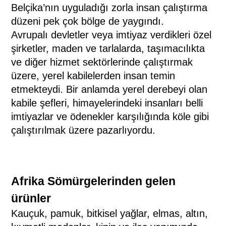
Belçika’nın uyguladığı zorla insan çalıştırma
düzeni pek çok bölge de yaygındı.
Avrupalı devletler veya imtiyaz verdikleri özel
şirketler, maden ve tarlalarda, taşımacılıkta
ve diğer hizmet sektörlerinde çalıştırmak
üzere, yerel kabilelerden insan temin
etmekteydi. Bir anlamda yerel derebeyi olan
kabile şefleri, himayelerindeki insanları belli
imtiyazlar ve ödenekler karşılığında köle gibi
çalıştırılmak üzere pazarlıyordu.
Afrika Sömürgelerinden gelen
ürünler
Kauçuk, pamuk, bitkisel yağlar, elmas, altın,