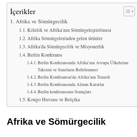
İçerikler
Afrika ve Sömürgecilik
Kölelik ve Afrika’nın Sömürgeleştirilmesi
Afrika Sömürgelerinden gelen ürünler
Afrika’da Sömürgecilik ve Misyonerlik
Berlin Konferansı
Berlin Konferansında Afrika’nın Avrupa Ülkelerine
Taksimi ve Sınırların Belirlenmesi
Berlin Konferansın’da Afrika’nın Temsili
Berlin Konferansında Alınan Kararlar
Berlin konferansının Sonuçları
Kongo Havzası ve Belçika
Afrika ve Sömürgecilik