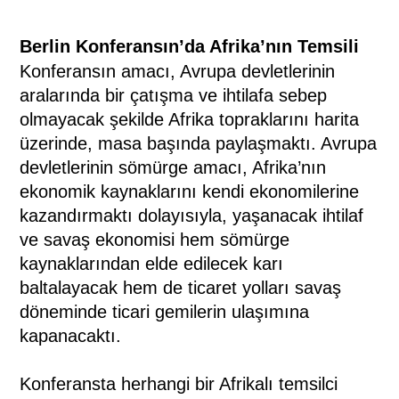
Berlin Konferansın’da Afrika’nın Temsili
Konferansın amacı,
Avrupa devletlerinin
aralarında bir çatışma ve ihtilafa sebep
olmayacak şekilde Afrika topraklarını harita
üzerinde, masa başında paylaşmaktı. Avrupa
devletlerinin sömürge amacı, Afrika’nın
ekonomik kaynaklarını kendi ekonomilerine
kazandırmaktı dolayısıyla, yaşanacak ihtilaf
ve savaş ekonomisi hem sömürge
kaynaklarından elde edilecek karı
baltalayacak hem de ticaret yolları savaş
döneminde ticari gemilerin ulaşımına
kapanacaktı.
Konferansta herhangi bir Afrikalı temsilci