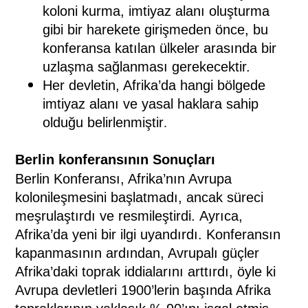
koloni kurma, imtiyaz alanı oluşturma
gibi bir harekete girişmeden önce, bu
konferansa katılan ülkeler arasında bir
uzlaşma sağlanması gerekecektir.
Her devletin, Afrika’da hangi bölgede
imtiyaz alanı ve yasal haklara sahip
.
olduğu belirlenmiştir
Berlin konferansının Sonuçları
Berlin Konferansı, Afrika’nın Avrupa
kolonileşmesini başlatmadı, ancak süreci
meşrulaştırdı ve resmileştirdi.
Ayrıca,
Afrika’da yeni bir ilgi uyandırdı.
Konferansın
kapanmasının ardından, Avrupalı ​​güçler
Afrika’daki toprak iddialarını arttırdı, öyle ki
Avrupa devletleri 1900’lerin başında Afrika