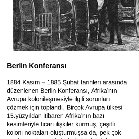
Berlin Konferansı
1884 Kasım – 1885 Şubat tarihleri ​​arasında
düzenlenen Berlin Konferansı, Afrika’nın
Avrupa kolonileşmesiyle ilgili sorunları
çözmek için toplandı. Birçok Avrupa ülkesi
15.yüzyıldan itibaren Afrika’nın bazı
kesimleriyle ticari ilişkiler kurmuş, çeşitli
koloni noktaları oluşturmuşsa da, pek çok