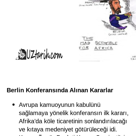
Berlin Konferansında Alınan Kararlar
Avrupa kamuoyunun kabulünü
sağlamaya yönelik konferansın ilk kararı,
Afrika’da köle ticaretinin sonlandırılacağı
ve kıtaya medeniyet götürüleceği idi.