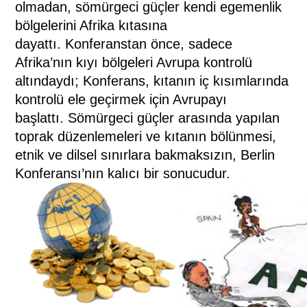
olmadan, sömürgeci güçler kendi egemenlik
bölgelerini Afrika kıtasına
dayattı. Konferanstan önce, sadece
Afrika’nın kıyı bölgeleri Avrupa kontrolü
altındaydı; Konferans, kıtanın iç kısımlarında
kontrolü ele geçirmek için Avrupayı
başlattı. Sömürgeci güçler arasında yapılan
toprak düzenlemeleri ve kıtanın bölünmesi,
etnik ve dilsel sınırlara bakmaksızın, Berlin
Konferansı’nın kalıcı bir sonucudur.