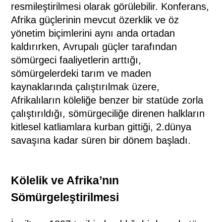
resmileştirilmesi olarak görülebilir. Konferans,
Afrika güçlerinin mevcut özerklik ve öz
yönetim biçimlerini aynı anda ortadan
kaldırırken, Avrupalı ​​güçler tarafından
sömürgeci faaliyetlerin arttığı,
sömürgelerdeki tarım ve maden
kaynaklarında çalıştırılmak üzere,
Afrikalıların köleliğe benzer bir statüde zorla
çalıştırıldığı, sömürgeciliğe direnen halkların
kitlesel katliamlara kurban gittiği, 2.dünya
savaşına kadar süren bir dönem başladı.
(www.uztarih.com)
Kölelik ve Afrika’nın
Sömürgeleştirilmesi